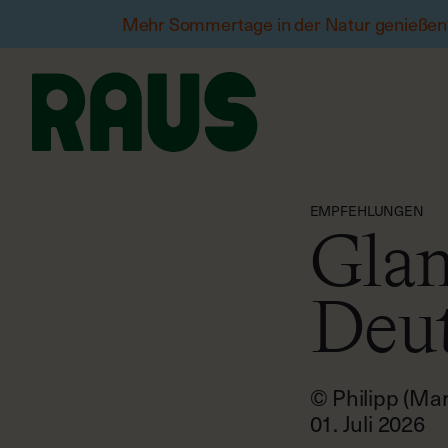
Mehr Sommertage in der Natur genießen?
EMPFEHLUNGEN
Glam
Deut
© Philipp (Mar
01. Juli 2026