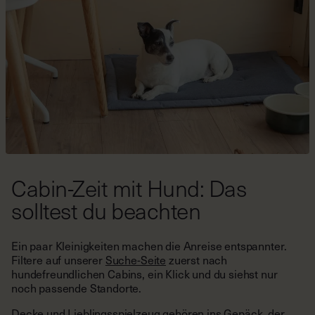
Cabin-Zeit mit Hund: Das
solltest du beachten
Ein paar Kleinigkeiten machen die Anreise entspannter.
Filtere auf unserer
Suche-Seite
zuerst nach
hundefreundlichen Cabins, ein Klick und du siehst nur
noch passende Standorte.
Decke und Lieblingsspielzeug gehören ins Gepäck, der