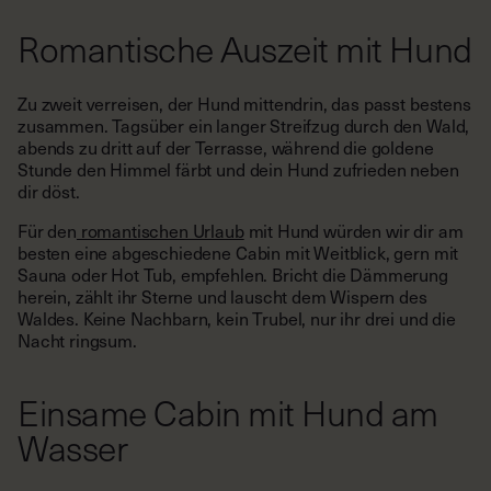
Romantische Auszeit mit Hund
Zu zweit verreisen, der Hund mittendrin, das passt bestens
zusammen. Tagsüber ein langer Streifzug durch den Wald,
abends zu dritt auf der Terrasse, während die goldene
Stunde den Himmel färbt und dein Hund zufrieden neben
dir döst.
Für den
romantischen Urlaub
mit Hund würden wir dir am
besten eine abgeschiedene Cabin mit Weitblick, gern mit
Sauna oder Hot Tub, empfehlen. Bricht die Dämmerung
herein, zählt ihr Sterne und lauscht dem Wispern des
Waldes. Keine Nachbarn, kein Trubel, nur ihr drei und die
Nacht ringsum.
Einsame Cabin mit Hund am
Wasser