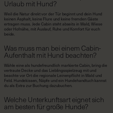
Urlaub mit Hund?
Weil die Natur direkt vor der Tür beginnt und dein Hund
keinen Asphalt, keine Flure und keine fremden Gäste
ertragen muss. Jede Cabin steht abseits in Wald, Wiese
oder Hofnähe, mit Auslauf, Ruhe und Komfort für euch
beide.
Was muss man bei einem Cabin-
Aufenthalt mit Hund beachten?
Wähle eine als hundefreundlich markierte Cabin, bring die
vertraute Decke und das Lieblingsspielzeug mit und
beachte vor Ort die regionale Leinenpflicht in Wald und
Feld. Hundekissen, Näpfe und ein Hundehandtuch kannst
du als Extra zur Buchung dazubuchen.
Welche Unterkunftsart eignet sich
am besten für große Hunde?