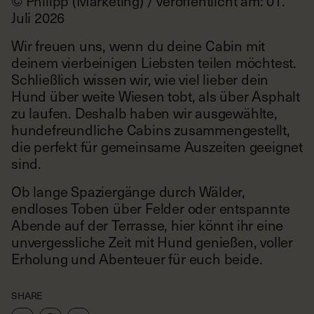
© Philipp (Marketing) / veröffentlicht am: 01.
Juli 2026
Wir freuen uns, wenn du deine Cabin mit
deinem vierbeinigen Liebsten teilen möchtest.
Schließlich wissen wir, wie viel lieber dein
Hund über weite Wiesen tobt, als über Asphalt
zu laufen. Deshalb haben wir ausgewählte,
hundefreundliche Cabins zusammengestellt,
die perfekt für gemeinsame Auszeiten geeignet
sind.
Ob lange Spaziergänge durch Wälder,
endloses Toben über Felder oder entspannte
Abende auf der Terrasse, hier könnt ihr eine
unvergessliche Zeit mit Hund genießen, voller
Erholung und Abenteuer für euch beide.
SHARE