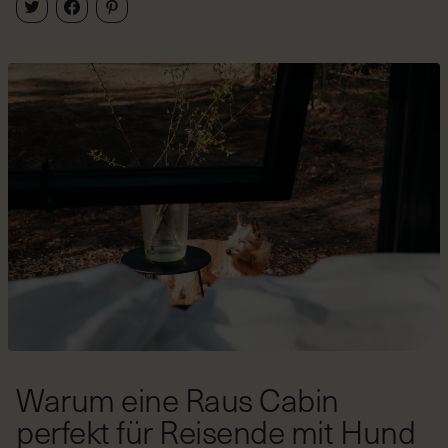
Warum eine Raus Cabin
perfekt für Reisende mit Hund