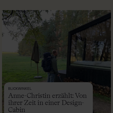
BLICKWINKEL
Anne-Christin erzählt: Von
ihrer Zeit in einer Design-
Cabin