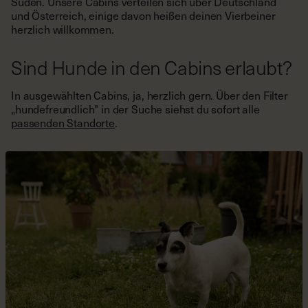
Süden. Unsere Cabins verteilen sich über Deutschland
und Österreich, einige davon heißen deinen Vierbeiner
herzlich willkommen.
Sind Hunde in den Cabins erlaubt?
In ausgewählten Cabins, ja, herzlich gern. Über den Filter
„hundefreundlich" in der Suche siehst du sofort alle
passenden Standorte
.