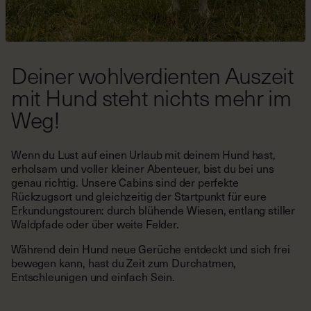
Deiner wohlverdienten Auszeit
mit Hund steht nichts mehr im
Weg!
Wenn du Lust auf einen Urlaub mit deinem Hund hast,
erholsam und voller kleiner Abenteuer, bist du bei uns
genau richtig. Unsere Cabins sind der perfekte
Rückzugsort und gleichzeitig der Startpunkt für eure
Erkundungstouren: durch blühende Wiesen, entlang stiller
Waldpfade oder über weite Felder.
Während dein Hund neue Gerüche entdeckt und sich frei
bewegen kann, hast du Zeit zum Durchatmen,
Entschleunigen und einfach Sein.