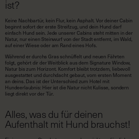
ist?
Keine Nachbartür, kein Flur, kein Asphalt. Vor deiner Cabin
beginnt sofort der erste Streifzug, und dein Hund darf
einfach Hund sein. Jede unserer Cabins steht mitten in der
Natur, nur einen Steinwurf von der Stadt entfernt, im Wald,
auf einer Wiese oder am Rand eines Hofs.
Während er durchs Gras schnüffelt und neuen Fährten
folgt, gehört dir der Weitblick aus dem Signature Window,
Natur bis zum Horizont. Komfort bleibt trotzdem, liebevoll
ausgestattet und durchdacht gebaut, vom ersten Moment
an deins. Das ist der Unterschied zum Hotel mit
Hundeerlaubnis: Hier ist die Natur nicht Kulisse, sondern
liegt direkt vor der Tür.
Alles, was du für deinen
Aufenthalt mit Hund brauchst!