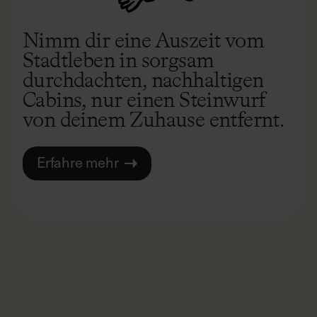
Nimm dir eine Auszeit vom
Stadtleben in sorgsam
durchdachten, nachhaltigen
Cabins, nur einen Steinwurf
von deinem Zuhause entfernt.
Erfahre mehr