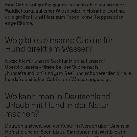
Eine Cabin auf großzügigem Grundstück, etwa an einer
Waldlichtung, auf einer Wiese oder in Hofnähe. Dort hat
dein großer Hund Platz zum Toben, ohne Treppen oder
enge Räume.
Wo gibt es einsame Cabins für
Hund direkt am Wasser?
Nutze hierfür unsere Suchfunktion auf unserer
Überblicksseite
- filtere bei der Suche nach
„hundefreundlich" und „am See" und schon werden dir alle
hundefreundlichen Cabins am Wasser angezeigt.
Wo kann man in Deutschland
Urlaub mit Hund in der Natur
machen?
Deutschlandweit, von der Küste im Norden über Cabins in
Hofnähe und an Seen bis zu Standorten mit Weitblick im