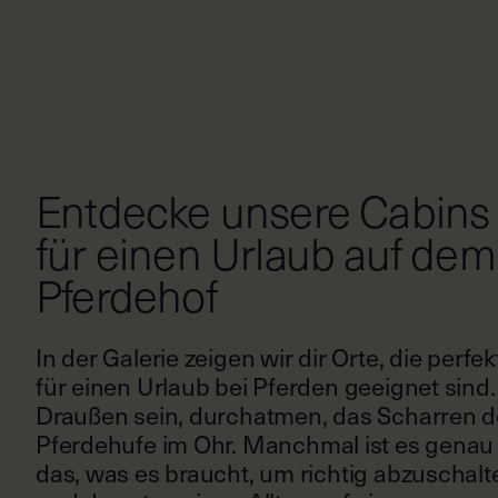
Entdecke unsere Cabins
für einen Urlaub auf dem
Pferdehof
In der Galerie zeigen wir dir Orte, die perfek
für einen Urlaub bei Pferden geeignet sind.
Draußen sein, durchatmen, das Scharren d
Pferdehufe im Ohr. Manchmal ist es genau
das, was es braucht, um richtig abzuschalt