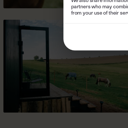
partners who may combine 
from your use of their ser