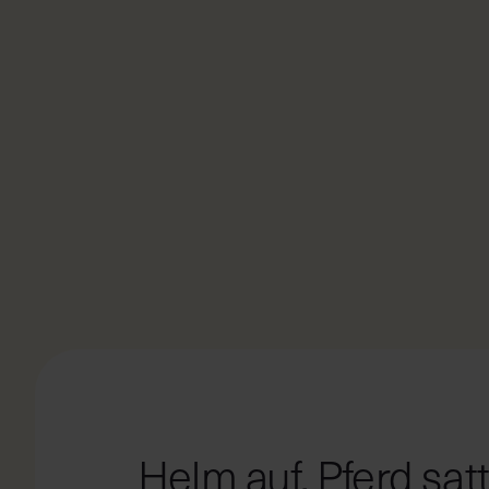
Helm auf, Pferd sat