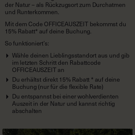
der Natur – als Rückzugsort zum Durchatmen
und Runterkommen.
Mit dem Code OFFICEAUSZEIT bekommst du
15% Rabatt* auf deine Buchung.
So funktioniert’s:
Wähle deinen Lieblingsstandort aus und gib
im letzten Schritt den Rabattcode
OFFICEAUSZEIT an
Du erhältst direkt 15% Rabatt * auf deine
Buchung (nur für die flexible Rate)
Du entspannst bei einer wohlverdienten
Auszeit in der Natur und kannst richtig
abschalten