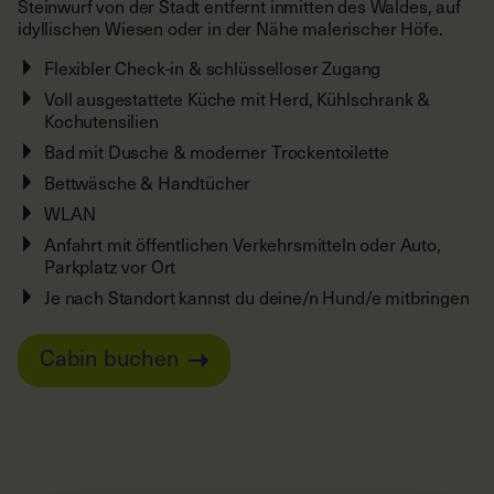
Steinwurf von der Stadt entfernt inmitten des Waldes, auf
idyllischen Wiesen oder in der Nähe malerischer Höfe.
Flexibler Check-in & schlüsselloser Zugang
Voll ausgestattete Küche mit Herd, Kühlschrank &
Kochutensilien
Bad mit Dusche & moderner Trockentoilette
Bettwäsche & Handtücher
WLAN
Anfahrt mit öffentlichen Verkehrsmitteln oder Auto,
Parkplatz vor Ort
Je nach Standort kannst du deine/n Hund/e mitbringen
Cabin buchen