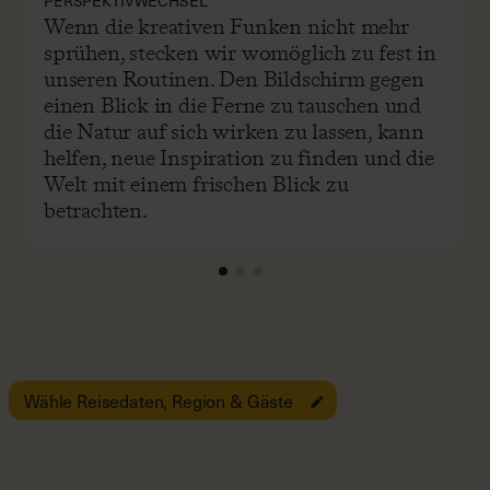
PERSPEKTIVWECHSEL
Wenn die kreativen Funken nicht mehr
sprühen, stecken wir womöglich zu fest in
unseren Routinen. Den Bildschirm gegen
einen Blick in die Ferne zu tauschen und
die Natur auf sich wirken zu lassen, kann
helfen, neue Inspiration zu finden und die
Welt mit einem frischen Blick zu
betrachten.
Wähle Reisedaten, Region & Gäste