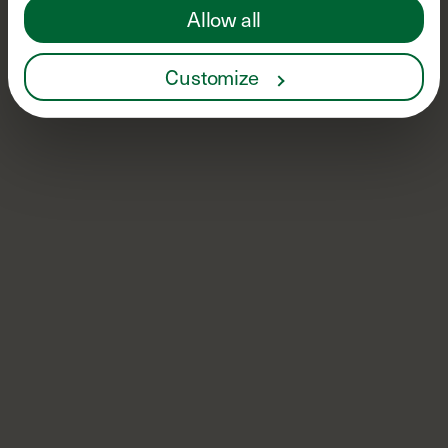
Allow all
Customize