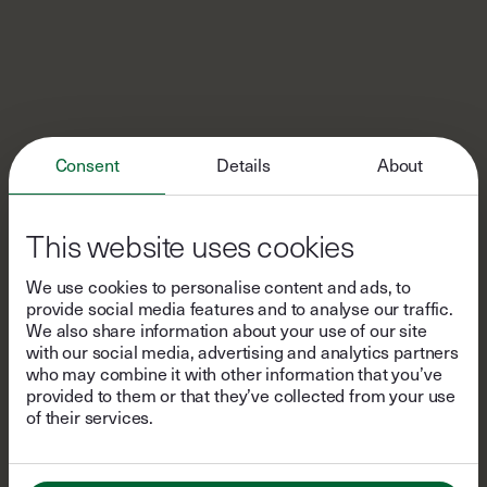
Consent
Details
About
This website uses cookies
We use cookies to personalise content and ads, to
provide social media features and to analyse our traffic.
We also share information about your use of our site
with our social media, advertising and analytics partners
who may combine it with other information that you’ve
provided to them or that they’ve collected from your use
of their services.