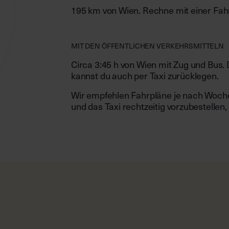
195 km von Wien. Rechne mit einer Fahr
MIT DEN ÖFFENTLICHEN VERKEHRSMITTELN
Circa 3:45 h von Wien mit Zug und Bus. 
kannst du auch per Taxi zurücklegen.
Wir empfehlen Fahrpläne je nach Woche
und das Taxi rechtzeitig vorzubestellen