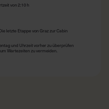
tzeit von 2:10 h
Die letzte Etappe von Graz zur Cabin
ntag und Uhrzeit vorher zu überprüfen
, um Wartezeiten zu vermeiden.