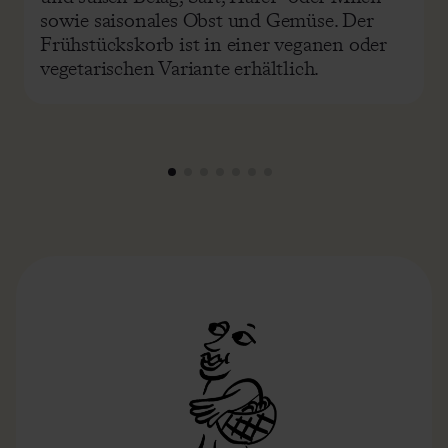
vegetarischen Variante erhältlich.