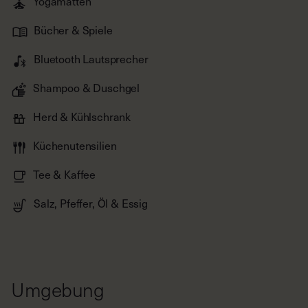
Bluetooth Lautsprecher
Shampoo & Duschgel
Herd & Kühlschrank
Küchenutensilien
Tee & Kaffee
Salz, Pfeffer, Öl & Essig
Umgebung