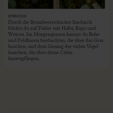
STREIFZUG
Durch die Brombeersträucher hindurch
blickst du auf Felder mit Hafer, Raps und
Weizen. Im Morgengrauen kannst du Rehe
und Feldhasen beobachten, die über das Gras
huschen, und dem Gesang der vielen Vögel
lauschen, die über deine Cabin
hinwegfliegen.