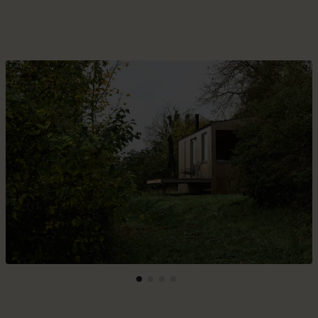
Die Cabins