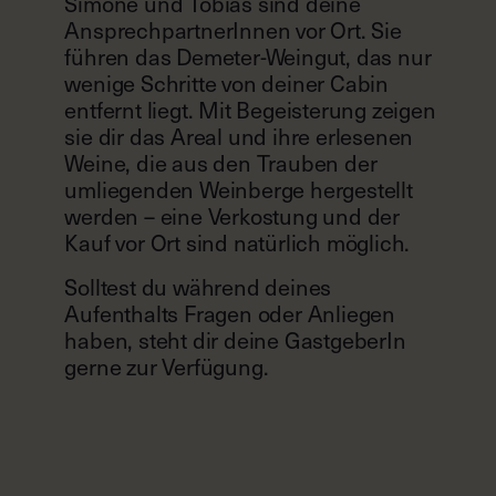
führen das Demeter-Weingut, das nur
wenige Schritte von deiner Cabin
entfernt liegt. Mit Begeisterung zeigen
sie dir das Areal und ihre erlesenen
Weine, die aus den Trauben der
umliegenden Weinberge hergestellt
werden – eine Verkostung und der
Kauf vor Ort sind natürlich möglich.
Solltest du während deines
Aufenthalts Fragen oder Anliegen
haben, steht dir deine GastgeberIn
gerne zur Verfügung.