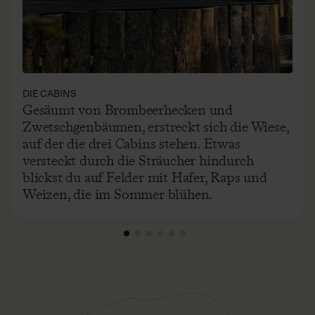
DIE CABINS
Gesäumt von Brombeerhecken und
Zwetschgenbäumen, erstreckt sich die Wiese,
auf der die drei Cabins stehen. Etwas
versteckt durch die Sträucher hindurch
blickst du auf Felder mit Hafer, Raps und
Weizen, die im Sommer blühen.