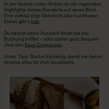
Eine vollständige Übersicht aller buchbaren
Extras gibt’s
hier
.
Du kannst deine Auswahl direkt bei der
Buchung treffen – oder später ganz bequem
über den
Raus Companion
.
Unser Tipp: Buche frühzeitig, damit bei deiner
Anreise alles für dich bereitsteht.