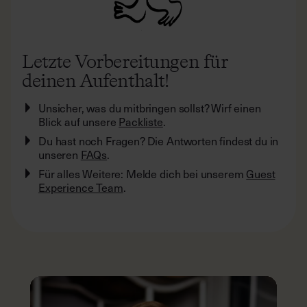
Letzte Vorbereitungen für
deinen Aufenthalt!
Unsicher, was du mitbringen sollst? Wirf einen
Blick auf unsere
Packliste
.
Du hast noch Fragen? Die Antworten findest du in
unseren
FAQs
.
Für alles Weitere: Melde dich bei unserem
Guest
Experience Team
.