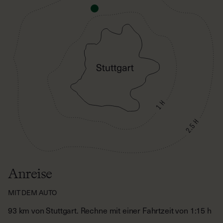
Anreise
MIT DEM AUTO
93 km von Stuttgart. Rechne mit einer Fahrtzeit von 1:15 h
MIT DEN ÖFFENTLICHEN VERKEHRSMITTELN